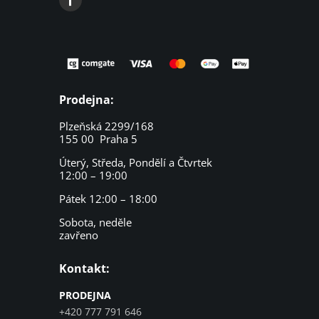
Prodejna:
Plzeňská 2299/168
155 00 Praha 5
Úterý, Středa, Pondělí a Čtvrtek
12:00 – 19:00
Pátek 12:00 – 18:00
Sobota, neděle
zavřeno
Kontakt:
PRODEJNA
+420 777 791 646