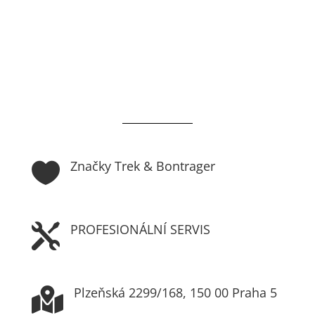
Značky Trek & Bontrager

PROFESIONÁLNÍ SERVIS

Plzeňská 2299/168, 150 00 Praha 5
