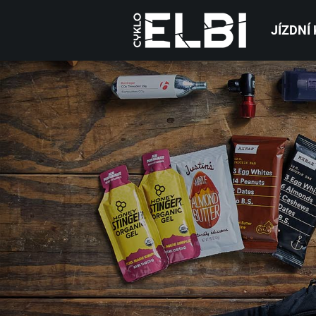
JÍZDNÍ