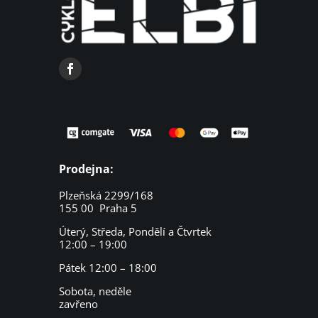
Prodejna:
Plzeňská 2299/168
155 00 Praha 5
Úterý, Středa, Pondělí a Čtvrtek
12:00 – 19:00
Pátek 12:00 – 18:00
Sobota, neděle
zavřeno