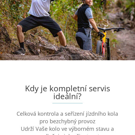
Kdy je kompletní servis
ideální?
Celková kontrola a seřízení jízdního kola
pro bezchybný provoz
Udrží Vaše kolo ve výborném stavu a