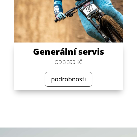
Generální servis
OD 3 390 KČ
podrobnosti