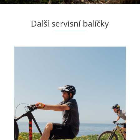
Další servisní balíčky