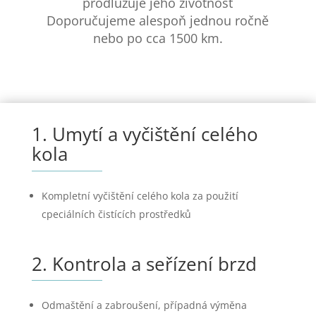
prodlužuje jeho životnost
Doporučujeme alespoň jednou ročně
nebo po cca 1500 km.
1. Umytí a vyčištění celého
kola
Kompletní vyčištění celého kola za použití
cpeciálních čistících prostředků
2. Kontrola a seřízení brzd
Odmaštění a zabroušení, případná výměna