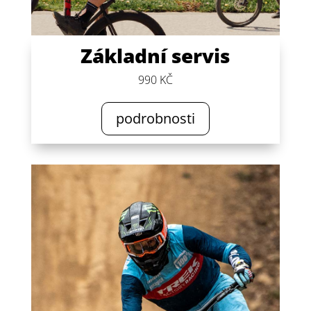
Základní servis
990 KČ
podrobnosti