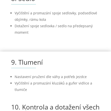
Vyčištění a promazání spoje sedlovky, podsedlové
objímky, rámu kola
Dotažení spoje sedlovka / sedlo na předepsaný
moment
9. Tlumení
Nastavení pružení dle váhy a potřeb jezdce
Vyčištění a promazání kluzáků a gufer vidlice a
tlumiče
10. Kontrola a dotažení všech