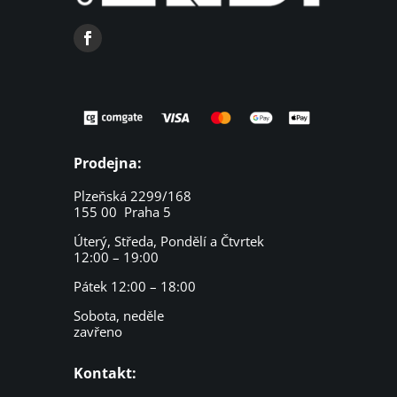
Prodejna:
Plzeňská 2299/168
155 00 Praha 5
Úterý, Středa, Pondělí a Čtvrtek
12:00 – 19:00
Pátek 12:00 – 18:00
Sobota, neděle
zavřeno
Kontakt: