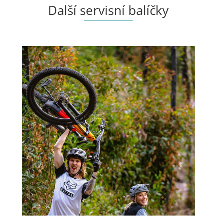
Další servisní balíčky