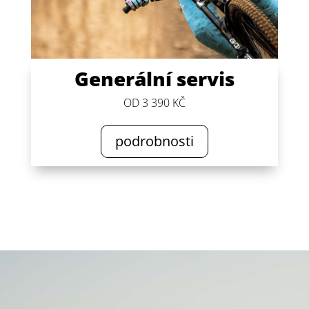
Generální servis
OD 3 390 KČ
podrobnosti