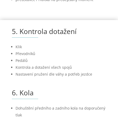
5. Kontrola dotažení
Klik
Převodníků
Pedálů
Kontrola a dotažení všech spojů
Nastavení pružení dle váhy a potřeb jezdce
6. Kola
Dohuštění předního a zadního kola na doporučený
tlak