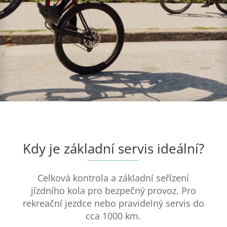
Kdy je základní servis ideální?
Celková kontrola a základní seřízení
jízdního kola pro bezpečný provoz. Pro
rekreační jezdce nebo pravidelný servis do
cca 1000 km.